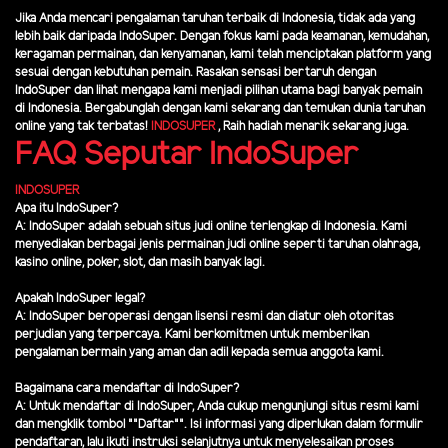
Jika Anda mencari pengalaman taruhan terbaik di Indonesia, tidak ada yang
lebih baik daripada IndoSuper. Dengan fokus kami pada keamanan, kemudahan,
keragaman permainan, dan kenyamanan, kami telah menciptakan platform yang
sesuai dengan kebutuhan pemain. Rasakan sensasi bertaruh dengan
IndoSuper dan lihat mengapa kami menjadi pilihan utama bagi banyak pemain
di Indonesia. Bergabunglah dengan kami sekarang dan temukan dunia taruhan
online yang tak terbatas!
INDOSUPER
,
Raih hadiah menarik sekarang juga.
FAQ Seputar IndoSuper
INDOSUPER
Apa itu IndoSuper?
A: IndoSuper adalah sebuah situs judi online terlengkap di Indonesia. Kami
menyediakan berbagai jenis permainan judi online seperti taruhan olahraga,
kasino online, poker, slot, dan masih banyak lagi.
Apakah IndoSuper legal?
A: IndoSuper beroperasi dengan lisensi resmi dan diatur oleh otoritas
perjudian yang terpercaya. Kami berkomitmen untuk memberikan
pengalaman bermain yang aman dan adil kepada semua anggota kami.
Bagaimana cara mendaftar di IndoSuper?
A: Untuk mendaftar di IndoSuper, Anda cukup mengunjungi situs resmi kami
dan mengklik tombol ""Daftar"". Isi informasi yang diperlukan dalam formulir
pendaftaran, lalu ikuti instruksi selanjutnya untuk menyelesaikan proses