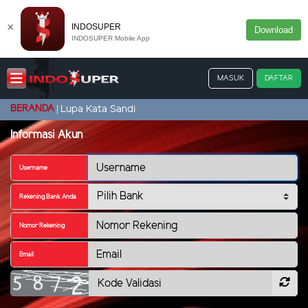
×
INDOSUPER
Download
INDOSUPER Mobile App
MASUK
DAFTAR
BERANDA
Lupa Kata Sandi
Informasi Akun
Username
Rekening Bank Anda
Nomor Rekening
Email