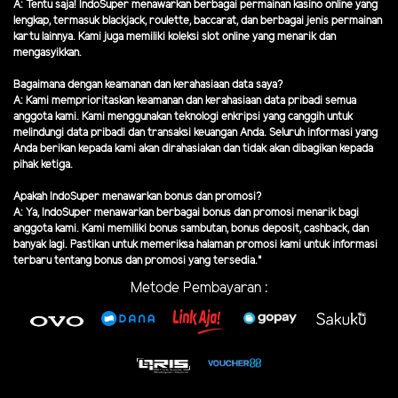
A: Tentu saja! IndoSuper menawarkan berbagai permainan kasino online yang
lengkap, termasuk blackjack, roulette, baccarat, dan berbagai jenis permainan
kartu lainnya. Kami juga memiliki koleksi slot online yang menarik dan
mengasyikkan.
Bagaimana dengan keamanan dan kerahasiaan data saya?
A: Kami memprioritaskan keamanan dan kerahasiaan data pribadi semua
anggota kami. Kami menggunakan teknologi enkripsi yang canggih untuk
melindungi data pribadi dan transaksi keuangan Anda. Seluruh informasi yang
Anda berikan kepada kami akan dirahasiakan dan tidak akan dibagikan kepada
pihak ketiga.
Apakah IndoSuper menawarkan bonus dan promosi?
A: Ya, IndoSuper menawarkan berbagai bonus dan promosi menarik bagi
anggota kami. Kami memiliki bonus sambutan, bonus deposit, cashback, dan
banyak lagi. Pastikan untuk memeriksa halaman promosi kami untuk informasi
terbaru tentang bonus dan promosi yang tersedia."
Metode Pembayaran :