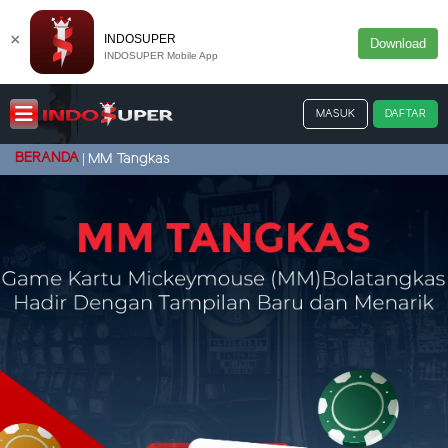
×
INDOSUPER
Download
INDOSUPER Mobile App
MASUK
DAFTAR
BERANDA
MM Tangkas