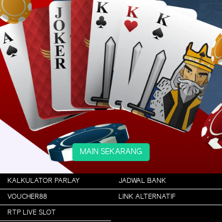
MAIN SEKARANG
KALKULATOR PARLAY
JADWAL BANK
VOUCHER88
LINK ALTERNATIF
RTP LIVE SLOT